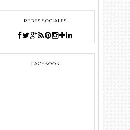
REDES SOCIALES
FACEBOOK