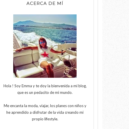
ACERCA DE MÍ
Hola ! Soy Emma y te doy la bienvenida a mi blog,
que es un pedacito de mi mundo.
Me encanta la moda, viajar, los planes con niños y
he aprendido a disfrutar de la vida creando mi
propio lifestyle.