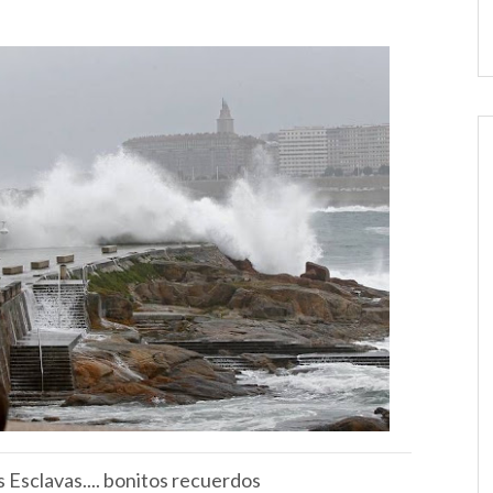
 Esclavas.... bonitos recuerdos