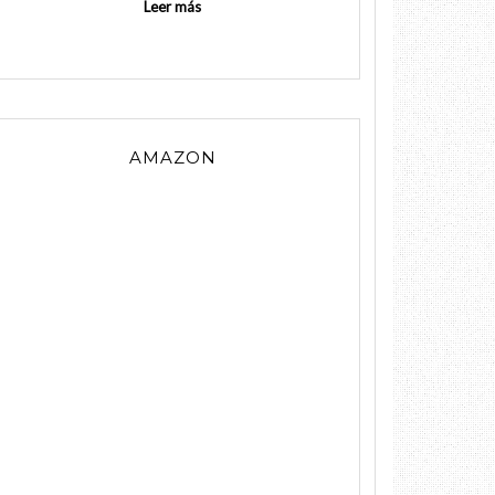
Leer más
AMAZON