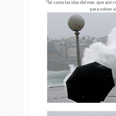
"Sé como las olas del mar, que aún
para volver 