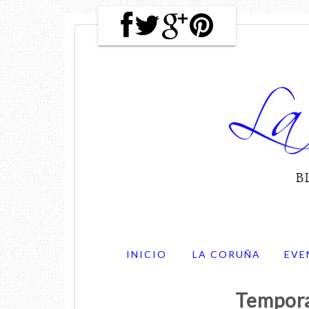
INICIO
LA CORUÑA
EVE
Tempora