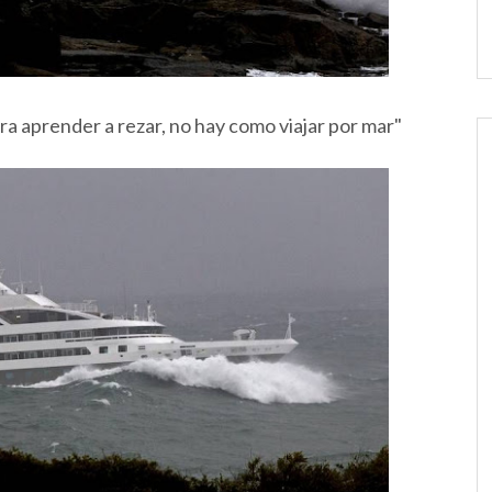
ra aprender a rezar, no hay como viajar por mar"