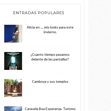
ENTRADAS POPULARES
Alicia en .... mis looks para este
invierno.
¿Cuanto tiempo pasamos
delante de las pantallas?
Camboya y sus templos
Caravela Boa Esperanza. Turismo