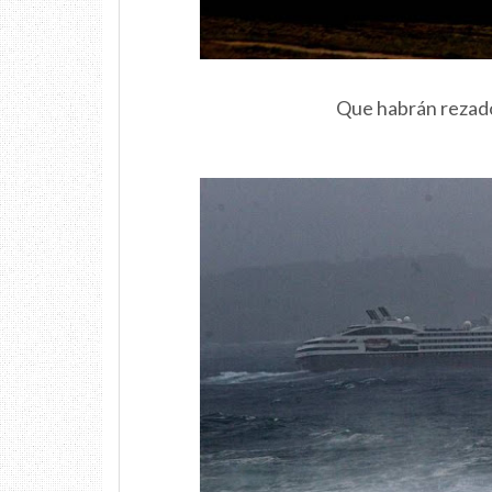
Que habrán rezado