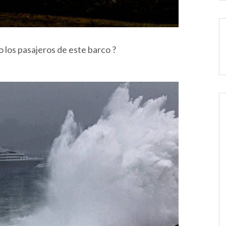
 los pasajeros de este barco ?