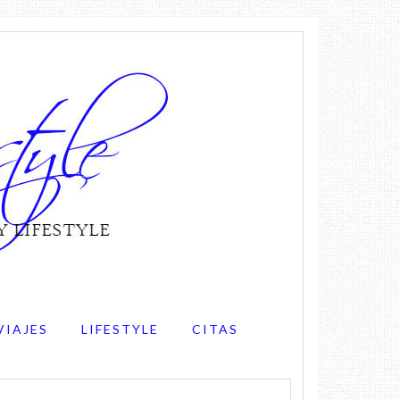
VIAJES
LIFESTYLE
CITAS