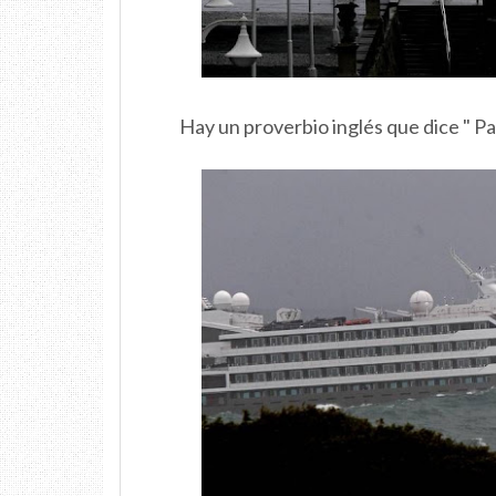
Hay un proverbio inglés que dice " Pa