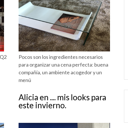
 Q2
Pocos son los ingredientes necesarios
para organizar una cena perfecta: buena
compañía, un ambiente acogedor y un
menú
Alicia en .... mis looks para
este invierno.