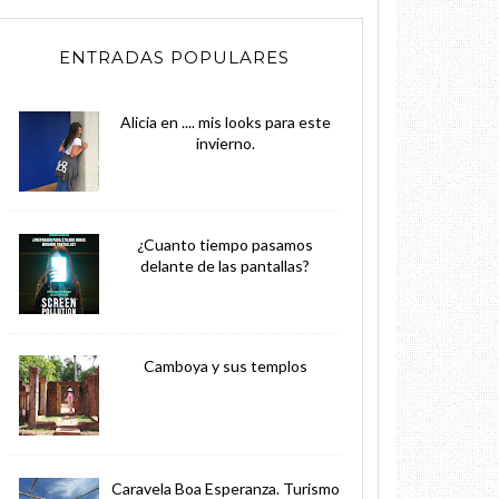
ENTRADAS POPULARES
Alicia en .... mis looks para este
invierno.
¿Cuanto tiempo pasamos
delante de las pantallas?
Camboya y sus templos
Caravela Boa Esperanza. Turismo