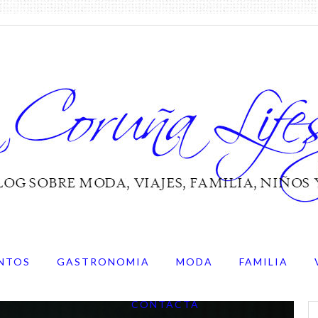
NTOS
GASTRONOMIA
MODA
FAMILIA
CONTACTA