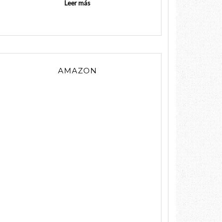
Leer más
AMAZON