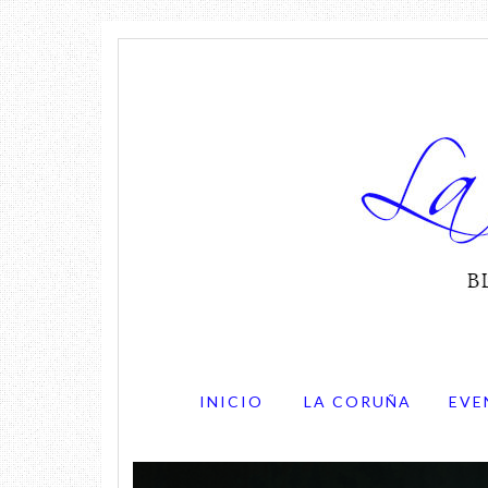
INICIO
LA CORUÑA
EVE