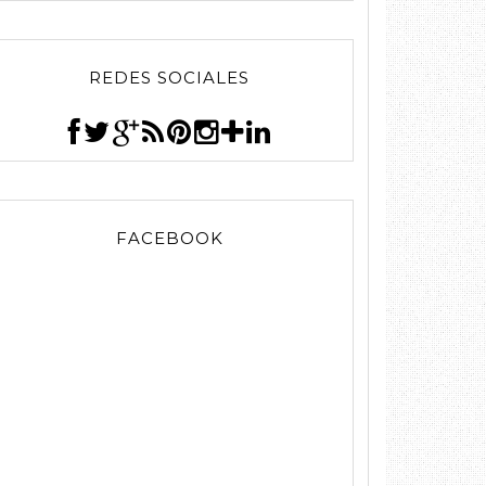
REDES SOCIALES
FACEBOOK