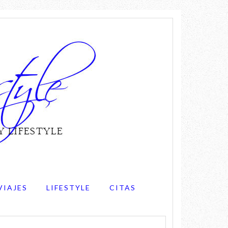
VIAJES
LIFESTYLE
CITAS