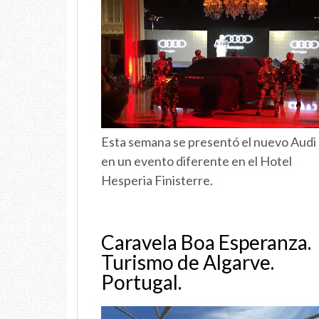
Esta semana se presentó el nuevo Audi
en un evento diferente en el Hotel
Hesperia Finisterre.
Caravela Boa Esperanza.
Turismo de Algarve.
Portugal.