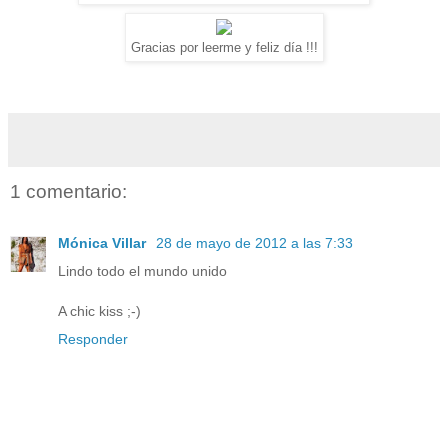
Gracias por leerme y feliz día !!!
1 comentario:
Mónica Villar
28 de mayo de 2012 a las 7:33
Lindo todo el mundo unido
A chic kiss ;-)
Responder