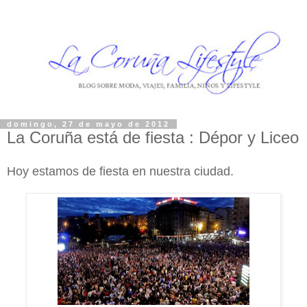
domingo, 27 de mayo de 2012
La Coruña está de fiesta : Dépor y Liceo
Hoy estamos de fiesta en nuestra ciudad.