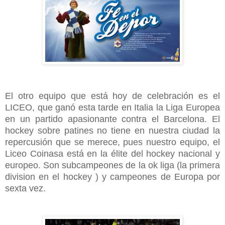
El otro equipo que está hoy de celebración es el
LICEO, que ganó esta tarde en Italia la Liga Europea
en un partido apasionante contra el Barcelona. El
hockey sobre patines no tiene en nuestra ciudad la
repercusión que se merece, pues nuestro equipo, el
Liceo Coinasa está en la élite del hockey nacional y
europeo. Son subcampeones de la ok liga (la primera
division en el hockey ) y campeones de Europa por
sexta vez.