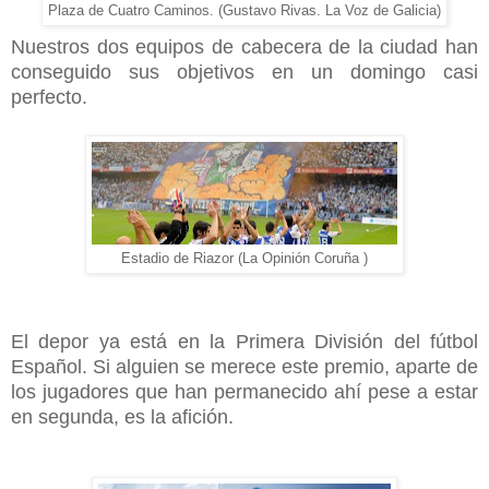
Plaza de Cuatro Caminos. (Gustavo Rivas. La Voz de Galicia)
Nuestros dos equipos de cabecera de la ciudad han
conseguido sus objetivos en un domingo casi
perfecto.
Estadio de Riazor (La Opinión Coruña )
El depor ya está en la Primera División del fútbol
Español. Si alguien se merece este premio, aparte de
los jugadores que han permanecido ahí pese a estar
en segunda, es la afición.