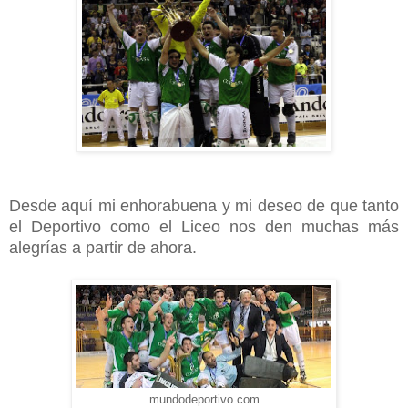
Desde aquí mi enhorabuena y mi deseo de que tanto
el Deportivo como el Liceo nos den muchas más
alegrías a partir de ahora.
mundodeportivo.com