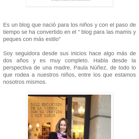
Es un blog que nació para los niños y con el paso de
tiempo se ha convertido en el " blog para las mamis y
peques con más estilo"
Soy seguidora desde sus inicios hace algo más de
dos años y es muy completo. Habla desde la
perspectiva de una madre, Paula Núñez, de todo lo
que rodea a nuestros niños, entre los que estamos
nosotros mismos.