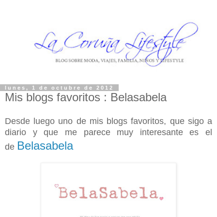
lunes, 1 de octubre de 2012
Mis blogs favoritos : Belasabela
Desde luego uno de mis blogs favoritos, que sigo a
diario y que me parece muy interesante es el
Belasabela
de