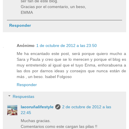
ser fan de este blog.
Gracias por el comentario, un beso,
EMMA
Responder
Anónimo
1 de octubre de 2012 a las 23:50
Me ha encantado este post, será porque quiero mucho a
Sara y Paula y creo que se lo merecen y porque el blog es
muy entretenido al igual que el tuyo Enma, enhorabuena a
las dos por darnos ideas y consejos que nunca están de
más , un beso. Isabel Folgoso
Responder
Respuestas
lacoruñalifestyle
2 de octubre de 2012 a las
22:45
Muchas gracias.
Comentarios como este cargan las pilas !!