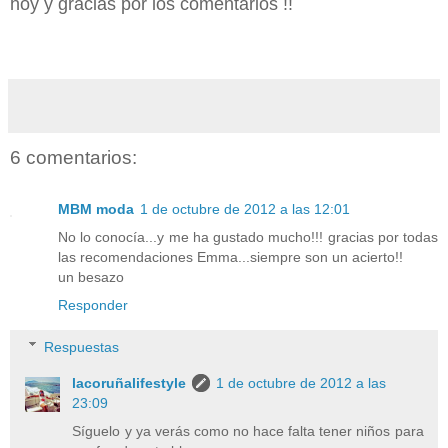
hoy y gracias por los comentarios !!
6 comentarios:
MBM moda
1 de octubre de 2012 a las 12:01
No lo conocía...y me ha gustado mucho!!! gracias por todas
las recomendaciones Emma...siempre son un acierto!!
un besazo
Responder
Respuestas
lacoruñalifestyle
1 de octubre de 2012 a las
23:09
Síguelo y ya verás como no hace falta tener niños para