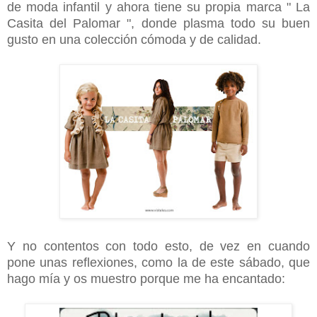
de moda infantil y ahora tiene su propia marca " La
Casita del Palomar ", donde plasma todo su buen
gusto en una colección cómoda y de calidad.
Y no contentos con todo esto, de vez en cuando
pone unas reflexiones, como la de este sábado, que
hago mía y os muestro porque me ha encantado: