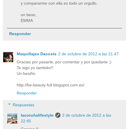
y compararme con ella es todo un orgullo.
un beso,
EMMA
Responder
Maquillajes Dacosta
2 de octubre de 2012 a las 21:47
Gracias por pasarte, por comentar y por quedarte ;)
Te sigo yo también!!
Un besiño.
http://be-beauty-full.blogspot.com.es/
Responder
Respuestas
lacoruñalifestyle
2 de octubre de 2012 a las
22:45