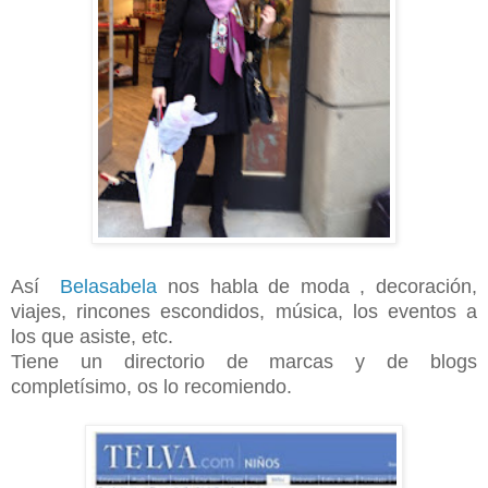
Así
Belasabela
nos habla de moda , decoración,
viajes, rincones escondidos, música, los eventos a
los que asiste, etc.
Tiene un directorio de marcas y de blogs
completísimo, os lo recomiendo.