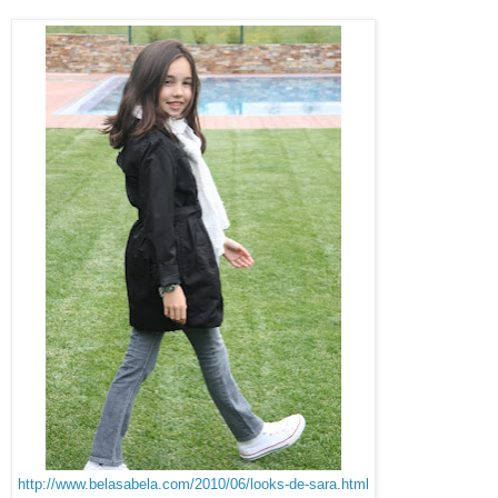
http://www.belasabela.com/2010/06/looks-de-sara.html