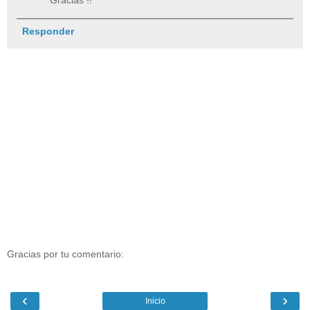
Gracias !!
Responder
Gracias por tu comentario:
‹
›
Inicio