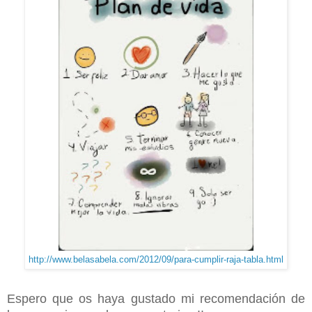
http://www.belasabela.com/2012/09/para-cumplir-raja-tabla.html
Espero que os haya gustado mi recomendación de