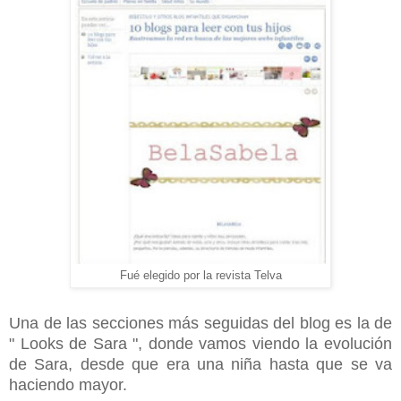
Fué elegido por la revista Telva
Una de las secciones más seguidas del blog es la de
" Looks de Sara ", donde vamos viendo la evolución
de Sara, desde que era una niña hasta que se va
haciendo mayor.