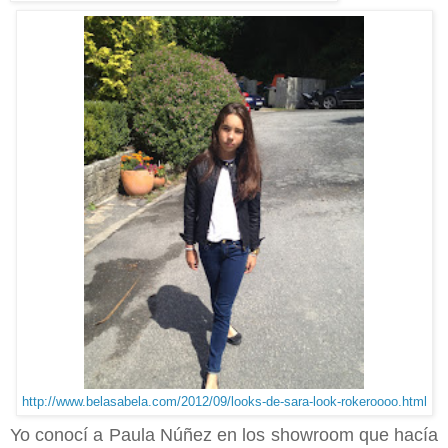
http://www.belasabela.com/2012/09/looks-de-sara-look-rokeroooo.html
Yo conocí a Paula Núñez en los showroom que hacía