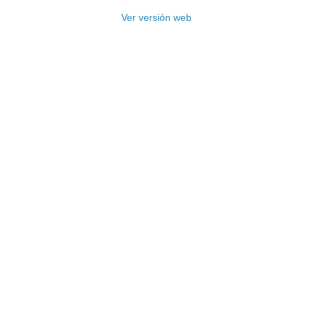
Ver versión web