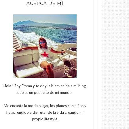
ACERCA DE MÍ
Hola ! Soy Emma y te doy la bienvenida a mi blog,
que es un pedacito de mi mundo.
Me encanta la moda, viajar, los planes con niños y
he aprendido a disfrutar de la vida creando mi
propio lifestyle.