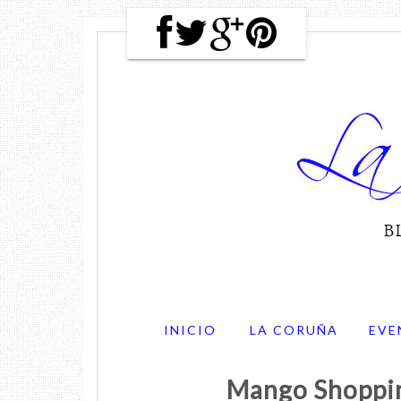
INICIO
LA CORUÑA
EVE
Mango Shopping