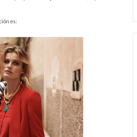
ción es: