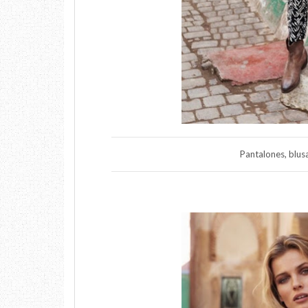
Pantalones, blusa 