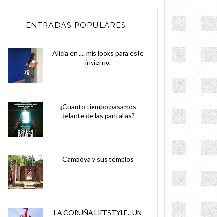
ENTRADAS POPULARES
Alicia en .... mis looks para este
invierno.
¿Cuanto tiempo pasamos
delante de las pantallas?
Camboya y sus templos
LA CORUÑA LIFESTYLE.. UN