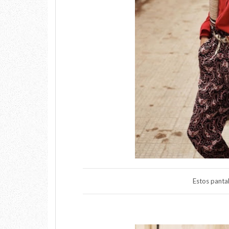
Estos pantalo