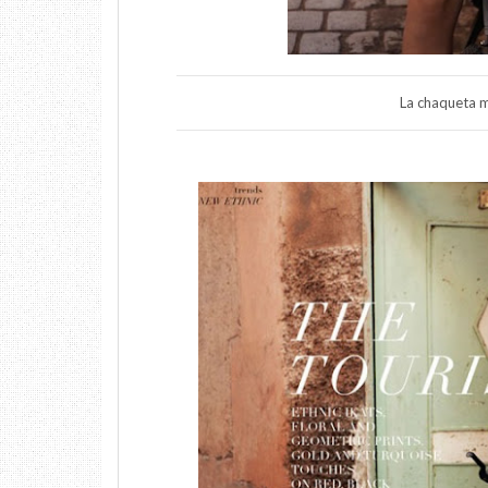
La chaqueta me