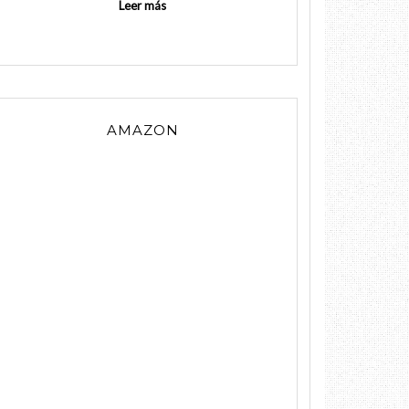
Leer más
AMAZON