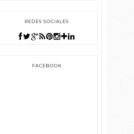
REDES SOCIALES
FACEBOOK