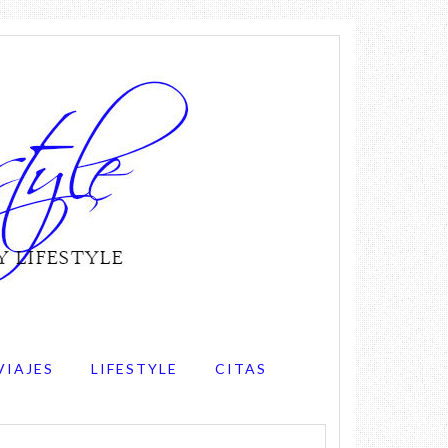
VIAJES
LIFESTYLE
CITAS