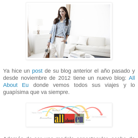
Ya hice un
post
de su blog anterior el año pasado y
desde noviembre de 2012 tiene un nuevo blog:
All
About Eu
donde vemos todos sus viajes y lo
guapísima que va siempre.