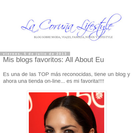
viernes, 5 de julio de 2013
Mis blogs favoritos: All About Eu
Es una de las TOP más reconocidas, tiene un blog y
ahora una tienda on-line... es mi favorita!!!!