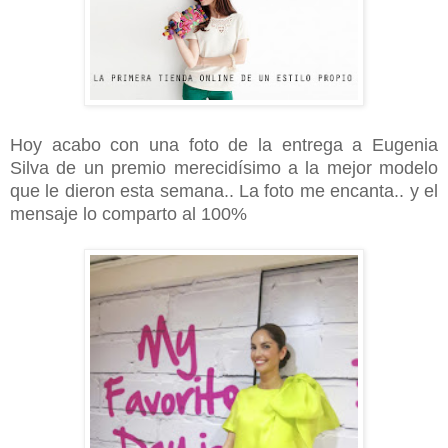
Hoy acabo con una foto de la entrega a Eugenia
Silva de un premio merecidísimo a la mejor modelo
que le dieron esta semana.. La foto me encanta.. y el
mensaje lo comparto al 100%