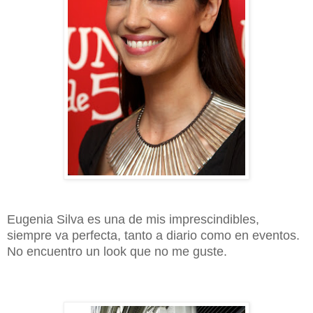
Eugenia Silva es una de mis imprescindibles,
siempre va perfecta, tanto a diario como en eventos.
No encuentro un look que no me guste.