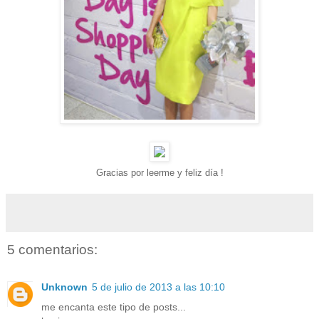
Gracias por leerme y feliz día !
5 comentarios:
Unknown
5 de julio de 2013 a las 10:10
me encanta este tipo de posts...