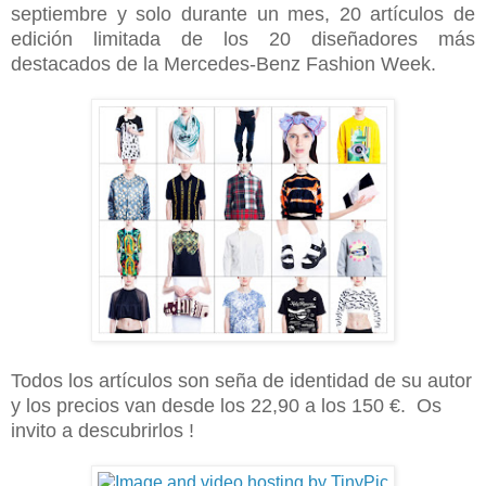
septiembre y solo durante un mes, 20 artículos de
edición limitada de los 20 diseñadores más
destacados de la Mercedes-Benz Fashion Week.
Todos los artículos son seña de identidad de su autor
y los precios van desde los 22,90 a los 150 €. Os
invito a descubrirlos !