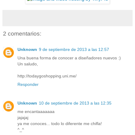
2 comentarios:
Unknown
9 de septiembre de 2013 a las 12:57
Una buena forma de conocer a diseñadores nuevos :)
Un saludo,
http://todaygoshopping.uni.me/
Responder
Unknown
10 de septiembre de 2013 a las 12:35
me encantaaaaaaa
jajajaj
ya me conoces... todo lo diferente me chifla!
^_^