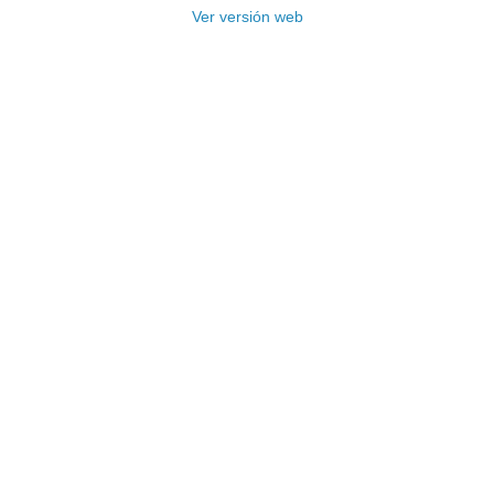
Ver versión web