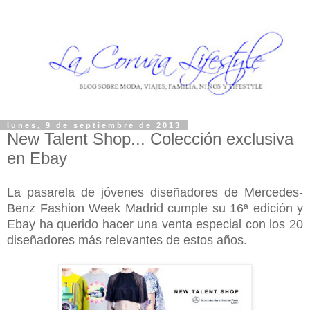
lunes, 9 de septiembre de 2013
New Talent Shop... Colección exclusiva
en Ebay
La pasarela de jóvenes diseñadores de Mercedes-
Benz Fashion Week Madrid cumple su 16ª edición y
Ebay ha querido hacer una venta especial con los 20
diseñadores más relevantes de estos años.