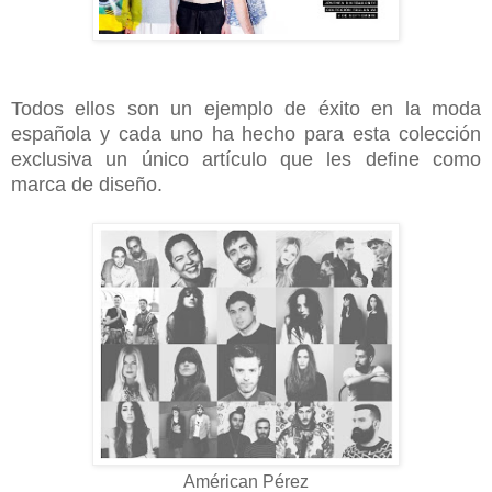
Todos ellos son un ejemplo de éxito en la moda
española y cada uno ha hecho para esta colección
exclusiva un único artículo que les define como
marca de diseño.
Américan Pérez