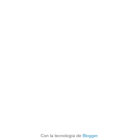
Con la tecnología de
Blogger
.