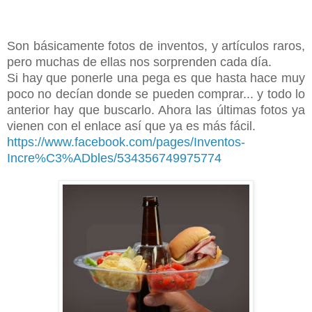
Son básicamente fotos de inventos, y artículos raros,
pero muchas de ellas nos sorprenden cada día.
Si hay que ponerle una pega es que hasta hace muy
poco no decían donde se pueden comprar... y todo lo
anterior hay que buscarlo. Ahora las últimas fotos ya
vienen con el enlace así que ya es más fácil.
https://www.facebook.com/pages/Inventos-
Incre%C3%ADbles/534356749975774