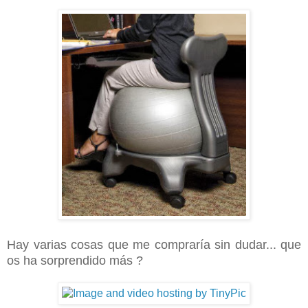
Hay varias cosas que me compraría sin dudar... que
os ha sorprendido más ?