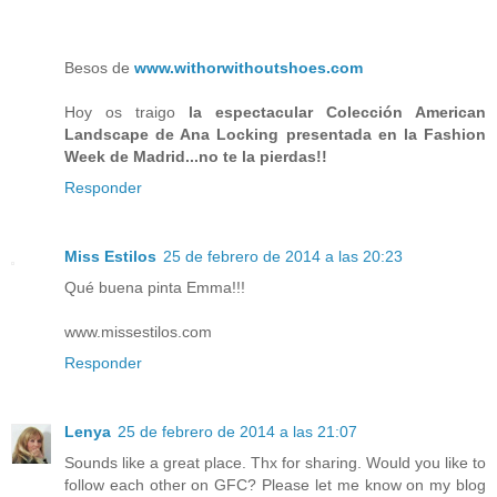
Besos de
www.withorwithoutshoes.com
Hoy os traigo
la espectacular Colección American
Landscape de Ana Locking presentada en la Fashion
Week de Madrid...no te la pierdas!!
Responder
Miss Estilos
25 de febrero de 2014 a las 20:23
Qué buena pinta Emma!!!
www.missestilos.com
Responder
Lenya
25 de febrero de 2014 a las 21:07
Sounds like a great place. Thx for sharing. Would you like to
follow each other on GFC? Please let me know on my blog