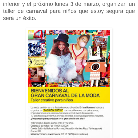
inferior y el próximo lunes 3 de marzo, organizan un
taller de carnaval para niños que estoy segura que
será un éxito.