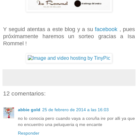
Y seguid atentas a este blog y a su
facebook
, pues
próximamente haremos un sorteo gracias a Isa
Rommel !
12 comentarios:
abbie gold
25 de febrero de 2014 a las 16:03
no lo conocia pero cuando vaya a coruña ire por alli ya que
no encuentro una peluqueria q me encante
Responder