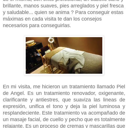
brillante, manos suaves, pies arreglados y piel fresca
y saludable... quien se anima ? Para conseguir estas
máximas en cada visita te dan los consejos
necesarios para conseguirlas.
En mi visita, me hicieron un tratamiento llamado Piel
de Angel. Es un tratamiento renovador, oxigenante,
clarificante y antiestres, que suaviza las lineas de
expresión, unifica el tono y deja la piel luminosa y
resplandeciente. Este tratamiento va acompañado de
un masaje facial, de cuello y pecho que es totalmente
relajante. Es un proceso de cremas y mascarillas que