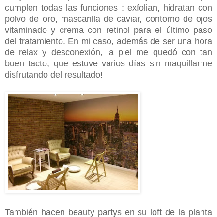
cumplen todas las funciones : exfolian, hidratan con
polvo de oro, mascarilla de caviar, contorno de ojos
vitaminado y crema con retinol para el último paso
del tratamiento. En mi caso, además de ser una hora
de relax y desconexión, la piel me quedó con tan
buen tacto, que estuve varios días sin maquillarme
disfrutando del resultado!
También hacen beauty partys en su loft de la planta