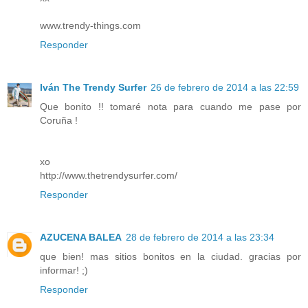
www.trendy-things.com
Responder
Iván The Trendy Surfer
26 de febrero de 2014 a las 22:59
Que bonito !! tomaré nota para cuando me pase por
Coruña !
xo
http://www.thetrendysurfer.com/
Responder
AZUCENA BALEA
28 de febrero de 2014 a las 23:34
que bien! mas sitios bonitos en la ciudad. gracias por
informar! ;)
Responder