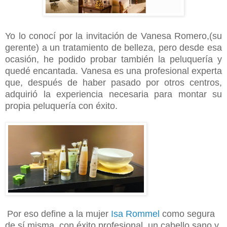
Yo lo conocí por la invitación de Vanesa Romero,(su
gerente) a un tratamiento de belleza, pero desde esa
ocasión, he podido probar también la peluquería y
quedé encantada. Vanesa es una profesional experta
que, después de haber pasado por otros centros,
adquirió la experiencia necesaria para montar su
propia peluquería con éxito.
Por eso define a la mujer
Isa Rommel
como segura
de sí misma, con éxito profesional, un cabello sano y