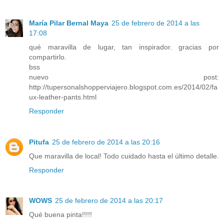
María Pilar Bernal Maya
25 de febrero de 2014 a las
17:08
qué maravilla de lugar, tan inspirador. gracias por
compartirlo.
bss
nuevo post:
http://tupersonalshopperviajero.blogspot.com.es/2014/02/fa
ux-leather-pants.html
Responder
Pitufa
25 de febrero de 2014 a las 20:16
Que maravilla de local! Todo cuidado hasta el último detalle.
Responder
WOWS
25 de febrero de 2014 a las 20:17
Qué buena pinta!!!!!