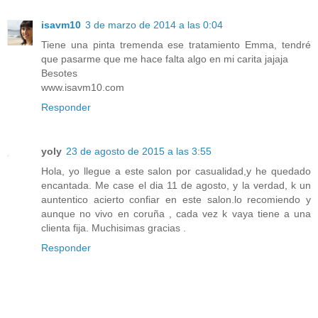
isavm10
3 de marzo de 2014 a las 0:04
Tiene una pinta tremenda ese tratamiento Emma, tendré
que pasarme que me hace falta algo en mi carita jajaja
Besotes
www.isavm10.com
Responder
yoly
23 de agosto de 2015 a las 3:55
Hola, yo llegue a este salon por casualidad,y he quedado
encantada. Me case el dia 11 de agosto, y la verdad, k un
auntentico acierto confiar en este salon.lo recomiendo y
aunque no vivo en coruña , cada vez k vaya tiene a una
clienta fija. Muchisimas gracias .
Responder