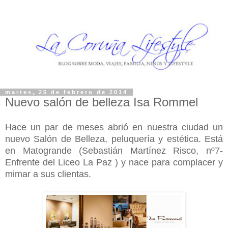
martes, 25 de febrero de 2014
Nuevo salón de belleza Isa Rommel
Hace un par de meses abrió en nuestra ciudad un
nuevo Salón de Belleza, peluquería y estética. Está
en Matogrande (Sebastián Martínez Risco, nº7-
Enfrente del Liceo La Paz ) y nace para complacer y
mimar a sus clientas.