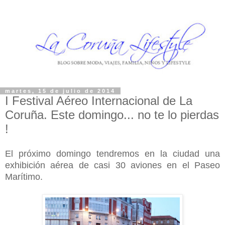
martes, 15 de julio de 2014
I Festival Aéreo Internacional de La
Coruña. Este domingo... no te lo pierdas
!
El próximo domingo tendremos en la ciudad una
exhibición aérea de casi 30 aviones en el Paseo
Marítimo.