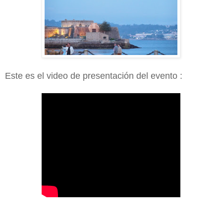
Este es el video de presentación del evento :