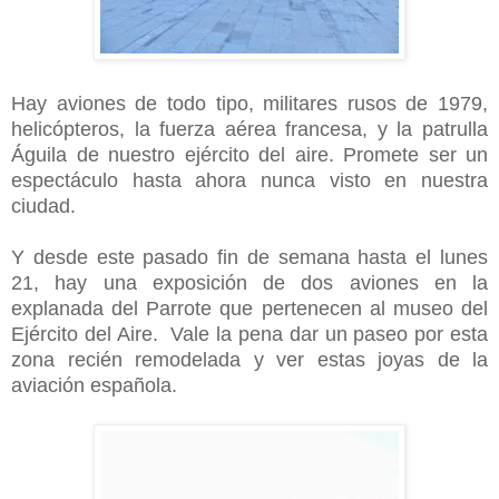
Hay aviones de todo tipo, militares rusos de 1979,
helicópteros, la fuerza aérea francesa, y la patrulla
Águila de nuestro ejército del aire. Promete ser un
espectáculo hasta ahora nunca visto en nuestra
ciudad.
Y desde este pasado fin de semana hasta el lunes
21, hay una exposición de dos aviones en la
explanada del Parrote que pertenecen al museo del
Ejército del Aire. Vale la pena dar un paseo por esta
zona recién remodelada y ver estas joyas de la
aviación española.