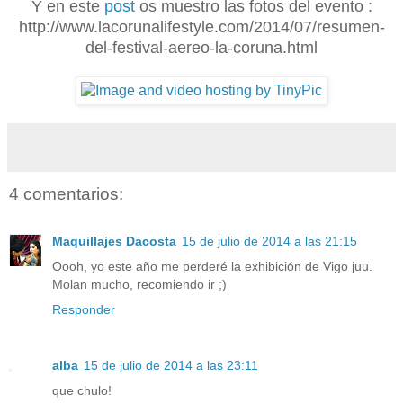
Y en este
post
os muestro las fotos del evento :
http://www.lacorunalifestyle.com/2014/07/resumen-
del-festival-aereo-la-coruna.html
4 comentarios:
Maquillajes Dacosta
15 de julio de 2014 a las 21:15
Oooh, yo este año me perderé la exhibición de Vigo juu.
Molan mucho, recomiendo ir ;)
Responder
alba
15 de julio de 2014 a las 23:11
que chulo!