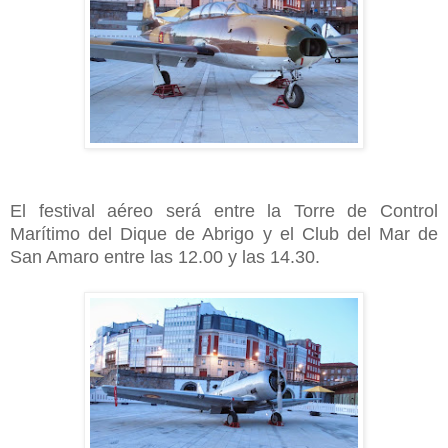
El festival aéreo será entre la Torre de Control
Marítimo del Dique de Abrigo y el Club del Mar de
San Amaro entre las 12.00 y las 14.30.