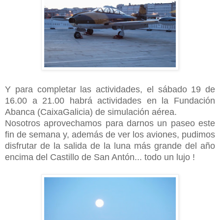
Y para completar las actividades, el sábado 19 de
16.00 a 21.00 habrá actividades en la Fundación
Abanca (CaixaGalicia) de simulación aérea.
Nosotros aprovechamos para darnos un paseo este
fin de semana y, además de ver los aviones, pudimos
disfrutar de la salida de la luna más grande del año
encima del Castillo de San Antón... todo un lujo !