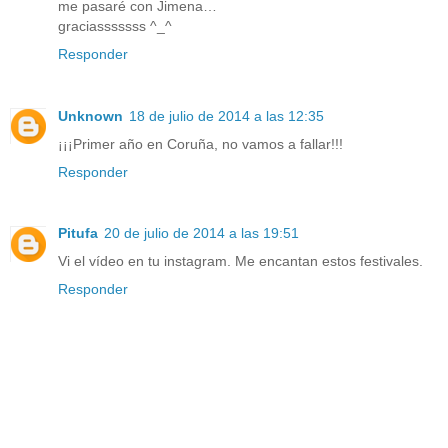
me pasaré con Jimena…
graciasssssss ^_^
Responder
Unknown
18 de julio de 2014 a las 12:35
¡¡¡Primer año en Coruña, no vamos a fallar!!!
Responder
Pitufa
20 de julio de 2014 a las 19:51
Vi el vídeo en tu instagram. Me encantan estos festivales.
Responder