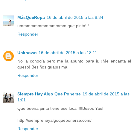
MásQueRopa
16 de abril de 2015 a las 8:34
ummmmmmmmmmmmm que pinta!!!
Responder
Unknown
16 de abril de 2015 a las 18:11
No la conocía pero me la apunto para ir. ¡Me encanta el
queso! Besiños guapísima.
Responder
Siempre Hay Algo Que Ponerse
19 de abril de 2015 a las
1:01
Que buena pinta tiene ese local!!!!Besos Yael
http://siemprehayalgoqueponerse.com/
Responder