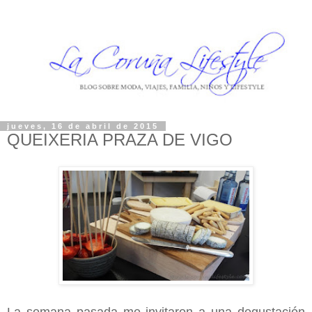
jueves, 16 de abril de 2015
QUEIXERIA PRAZA DE VIGO