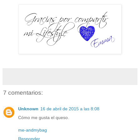
7 comentarios:
Unknown
16 de abril de 2015 a las 8:08
Cómo me gusta el queso.
me-andmybag
Responder