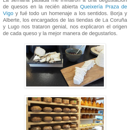
La semana pasada me invitaron a una degustación
de quesos en la recién abierta
Queixería Praza de
Vigo
y fué todo un homenaje a los sentidos. Borja y
Alberte, los encargados de las tiendas de La Coruña
y Lugo nos trataron genial, nos explicaron el origen
de cada queso y la mejor manera de degustarlos.