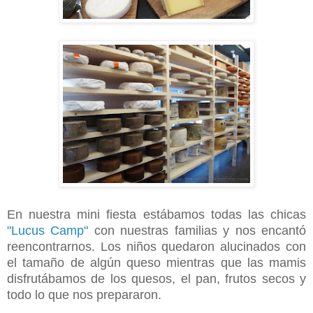
En nuestra mini fiesta estábamos todas las chicas
"Lucus Camp"
con nuestras familias y nos encantó
reencontrarnos. Los niños quedaron alucinados con
el tamaño de algún queso mientras que las mamis
disfrutábamos de los quesos, el pan, frutos secos y
todo lo que nos prepararon.