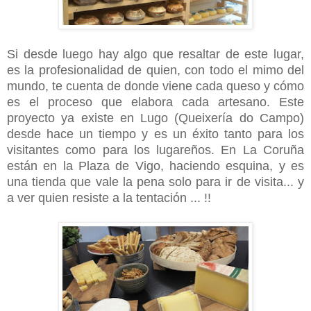
Si desde luego hay algo que resaltar de este lugar,
es la profesionalidad de quien, con todo el mimo del
mundo, te cuenta de donde viene cada queso y cómo
es el proceso que elabora cada artesano. Este
proyecto ya existe en Lugo (Queixería do Campo)
desde hace un tiempo y es un éxito tanto para los
visitantes como para los lugareños. En La Coruña
están en la Plaza de Vigo, haciendo esquina, y es
una tienda que vale la pena solo para ir de visita... y
a ver quien resiste a la tentación ... !!