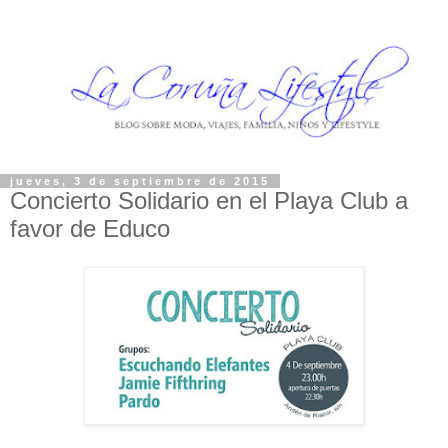
jueves, 3 de septiembre de 2015
Concierto Solidario en el Playa Club a
favor de Educo