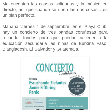
Me encantan las causas solidarias y la música en
directo, así que cuando se unen las dos cosas... es
un plan perfecto.
Mañana viernes 4 de septiembre, en el Playa Club,
hay un concierto de tres bandas coruñesas para
recaudar fondos para que puedan acceder a la
educación secundaria las niñas de Burkina Faso,
Blangladesh, El Salvador y Guatemala.