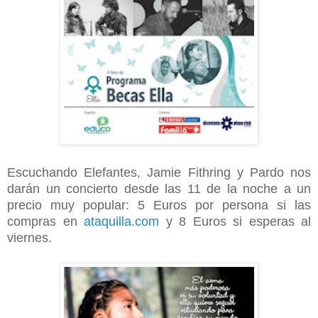
Escuchando Elefantes, Jamie Fithring y Pardo nos
darán un concierto desde las 11 de la noche a un
precio muy popular: 5 Euros por persona si las
compras en
ataquilla.com
y 8 Euros si esperas al
viernes.