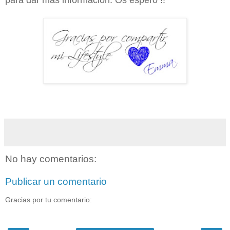
para dar más información. Os espero !!
No hay comentarios:
Publicar un comentario
Gracias por tu comentario: